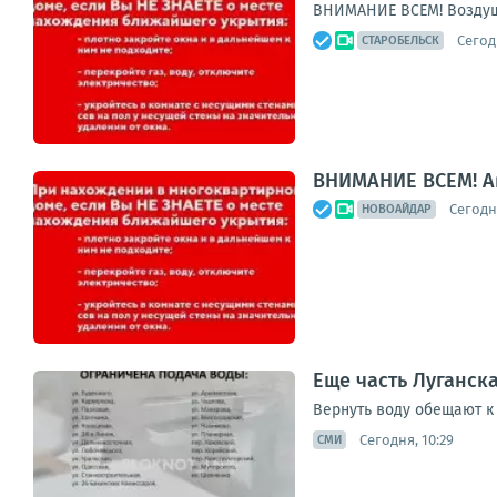
ВНИМАНИЕ ВСЕМ! Воздуш
Сегод
СТАРОБЕЛЬСК
ВНИМАНИЕ ВСЕМ! А
Сегодня
НОВОАЙДАР
Еще часть Луганска
Вернуть воду обещают к 
Сегодня, 10:29
СМИ