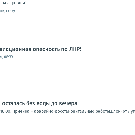
ная тревога!
ня, 08:39
виационная опасность по ЛНР!
, 08:39
 осталась без воды до вечера
18:00. Причина – аварийно-восстановительные работы.Блокнот Луг