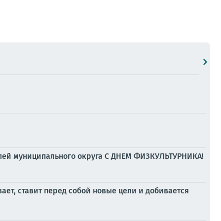
елей муниципального округа С ДНЕМ ФИЗКУЛЬТУРНИКА!
вает, ставит перед собой новые цели и добивается