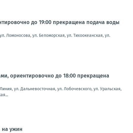
иентировочно до 19:00 прекращена подача воды
ул. Ломоносова, ул. Беломорская, ул. Тихоокеанская, ул.
тами, ориентировочно до 18:00 прекращена
 Линия, ул. Дальневосточная, ул. Лобочевского, ул. Уральская,
ая...
 на ужин