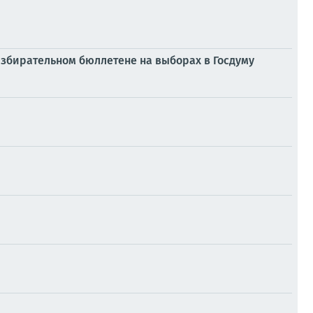
избирательном бюллетене на выборах в Госдуму