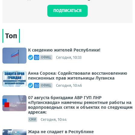
ПОДПИСАТЬСЯ
Топ
К сведению жителей Республики!
Сегодня, 10:33
ОФИЦ.
Анна Сорока: Содействовали восстановлению
пенсионных прав жительницы Луганска
Сегодня, 10:46
ОФИЦ.
07 августа бригадами АВР ГУП ЛНР
«Лугансквода» намечены ремонтные работы на
водопроводных сетях и объектах по следующим
адресам:
Сегодня, 10:44
СМИ
Жара не спадает в Республике