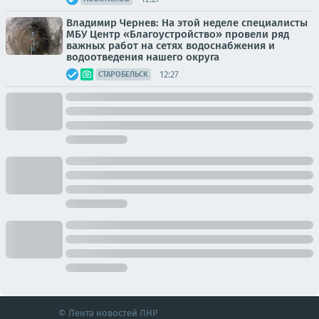
Владимир Чернев: На этой неделе специалисты
МБУ Центр «Благоустройство» провели ряд
важных работ на сетях водоснабжения и
водоотведения нашего округа
12:27
СТАРОБЕЛЬСК
© Лента новостей ЛНР