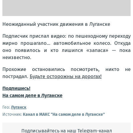
Неожиданный участник движения в Луганске
Подписчик прислал видео: по пешеходному переходу
мирно прошагало… автомобильное колесо. Откуда
оно появилось и кто лишился «запаса» — пока
неизвестно.
Прохожие остановились посмотреть, никто не
пострадал.
Будьте осторожны на дорогах!
Подпишись!
На самом деле в Луганске
Гео:
Луганск
Источник:
Канал в МАКС "На самом деле в Луганске"
Подписывайтесь на наш Telegram-канал