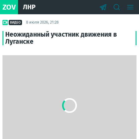
ZOV
ЛНР
8 июля 2026, 21:28
ВИДЕО
Неожиданный участник движения в
Луганске