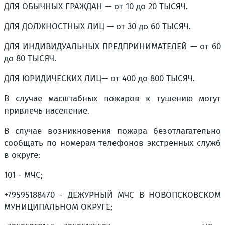
ДЛЯ ОБЫЧНЫХ ГРАЖДАН — от 10 до 20 ТЫСЯЧ.
ДЛЯ ДОЛЖНОСТНЫХ ЛИЦ — от 30 до 60 ТЫСЯЧ.
ДЛЯ ИНДИВИДУАЛЬНЫХ ПРЕДПРИНИМАТЕЛЕЙ — от 60
до 80 ТЫСЯЧ.
ДЛЯ ЮРИДИЧЕСКИХ ЛИЦ— от 400 до 800 ТЫСЯЧ.
В случае масштабных пожаров к тушению могут
привлечь население.
В случае возникновения пожара безотлагательно
сообщать по номерам телефонов экстренных служб
в округе:
101 - МЧС;
+79595188470 - ДЕЖУРНЫЙ МЧС В НОВОПСКОВСКОМ
МУНИЦИПАЛЬНОМ ОКРУГЕ;