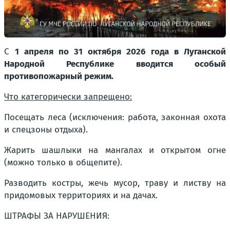
С
1 апреля по 31 октября 2026 года в Луганской
Народной Республике вводится особый
противопожарный режим.
Что категорически запрещено:
Посещать леса (исключения: работа, законная охота
и спецзоны отдыха).
Жарить шашлыки на мангалах и открытом огне
(можно только в общепите).
Разводить костры, жечь мусор, траву и листву на
придомовых территориях и на дачах.
ШТРАФЫ ЗА НАРУШЕНИЯ: