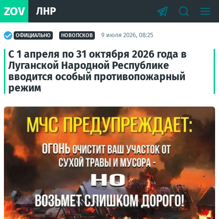
ZOV
ЛНР
9 июля 2026, 08:25
ОФИЦИАЛЬНО
НОВОПСКОВ
С 1 апреля по 31 октября 2026 года в
Луганской Народной Республике
вводится особый противопожарный
режим