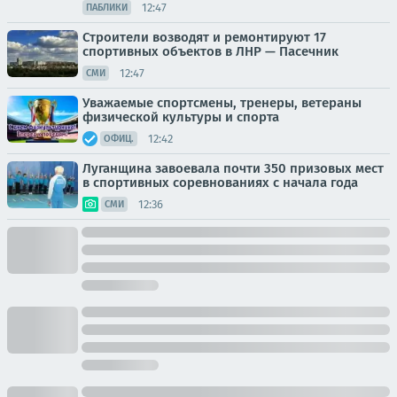
12:47
ПАБЛИКИ
Строители возводят и ремонтируют 17
спортивных объектов в ЛНР — Пасечник
12:47
СМИ
Уважаемые спортсмены, тренеры, ветераны
физической культуры и спорта
12:42
ОФИЦ.
Луганщина завоевала почти 350 призовых мест
в спортивных соревнованиях с начала года
12:36
СМИ