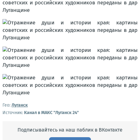
Гео:
Луганск
Источник:
Канал в МАКС "Луганск 24"
Подписывайтесь на наш паблик в ВКонтакте