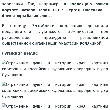
зарисовки. Так, например,
в коллекцию вошел
портрет матери Героя СССР Сергея Тюленина –
Александры Васильевны.
В столицу Республики коллекцию доставили
представители Луганского землячества под
руководством президента региональной
общественной организации Анастасии Колякиной.
Луганск 24 в МАКС