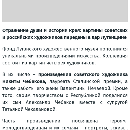
Отражение души и истории края: картины советских
и российских художников переданы в дар Луганщине
Фонд Луганского художественного музея пополнился
уникальными произведениями искусства. Коллекция
состоит из картин четырех художников.
В их числе –
произведения советского художника
Никиты Чебакова,
лауреата Сталинской премии, а
также работы его жены Валентины Нечаевой. Кроме
того, своим творчеством с Республикой поделился
их сын Александр Чебаков вместе с супругой
Татьяной Чекадановой.
Часть произведений посвящена героям-
молодогвардейцам и их семьям – портреты, эскизы,