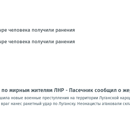
 по мирным жителям ЛНР - Пасечник сообщил о же
шила новые военные преступления на территории Луганской народ
враг нанес ракетный удар по Луганску. Неонацисты атаковали скл