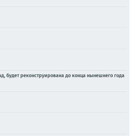
ад, будет реконструирована до конца нынешнего года