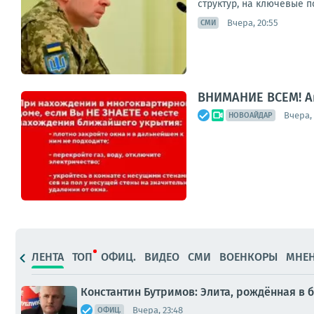
структур, на ключевые п
Вчера, 20:55
СМИ
ВНИМАНИЕ ВСЕМ! А
Вчера, 
НОВОАЙДАР
ЛЕНТА
ТОП
ОФИЦ.
ВИДЕО
СМИ
ВОЕНКОРЫ
МНЕ
Константин Бутримов: Элита, рождённая в 
Вчера, 23:48
ОФИЦ.