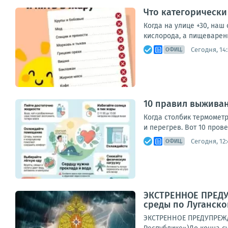
Что категорически
Когда на улице +30, наш
кислорода, а пищеварени
Сегодня, 14:
ОФИЦ.
10 правил выживан
Когда столбик термометр
и перегрев. Вот 10 прове
Сегодня, 12:
ОФИЦ.
ЭКСТРЕННОЕ ПРЕДУ
среды по Луганско
ЭКСТРЕННОЕ ПРЕДУПРЕЖД