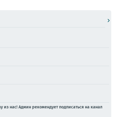
му из нас! Админ рекомендует подписаться на канал