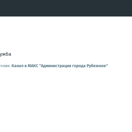
ужба
очник:
Канал в МАКС "Администрация города Рубежное"