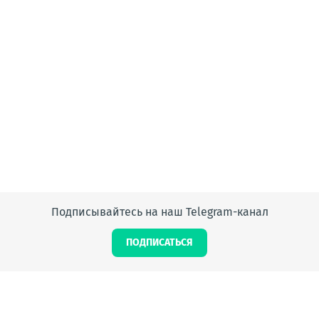
Подписывайтесь на наш Telegram-канал
ПОДПИСАТЬСЯ