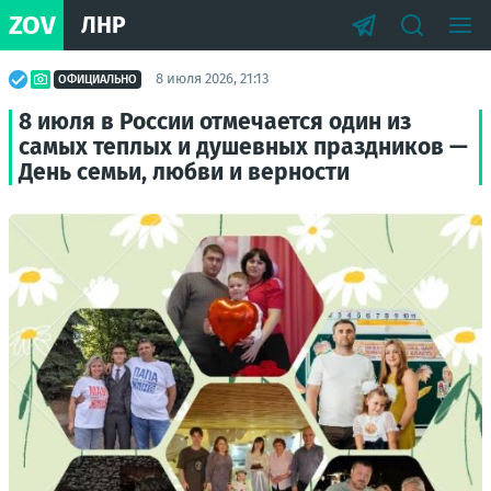
ZOV
ЛНР
8 июля 2026, 21:13
ОФИЦИАЛЬНО
8 июля в России отмечается один из
самых теплых и душевных праздников —
День семьи, любви и верности