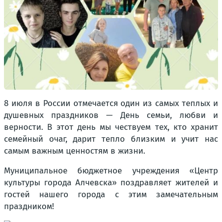
8 июля в России отмечается один из самых теплых и
душевных праздников — День семьи, любви и
верности. В этот день мы чествуем тех, кто хранит
семейный очаг, дарит тепло близким и учит нас
самым важным ценностям в жизни.
Муниципальное бюджетное учреждения «Центр
культуры города Алчевска» поздравляет жителей и
гостей нашего города с этим замечательным
праздником!