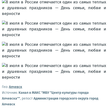
Гео:
Алчевск
Источник:
Канал в МАКС "МБУ "Центр культуры города
Алчевска""
, репост
Администрация городского округа город
Алчевск