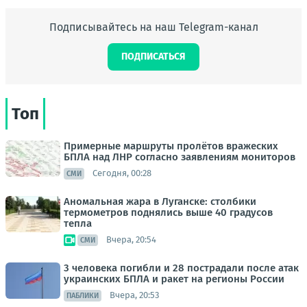
Подписывайтесь на наш Telegram-канал
ПОДПИСАТЬСЯ
Топ
Примерные маршруты пролётов вражеских
БПЛА над ЛНР согласно заявлениям мониторов
Сегодня, 00:28
СМИ
Аномальная жара в Луганске: столбики
термометров поднялись выше 40 градусов
тепла
Вчера, 20:54
СМИ
3 человека погибли и 28 пострадали после атак
украинских БПЛА и ракет на регионы России
Вчера, 20:53
ПАБЛИКИ