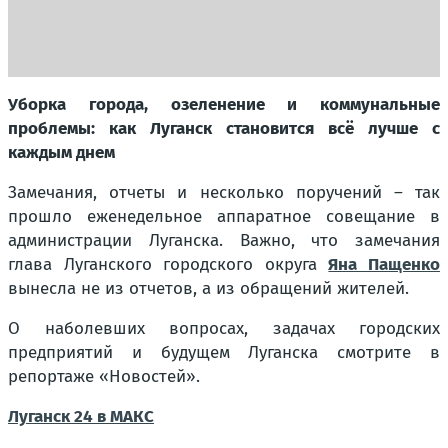
Уборка города, озеленение и коммунальные
проблемы: как Луганск становится всё лучше с
каждым днем
Замечания, отчеты и несколько поручений – так
прошло еженедельное аппаратное совещание в
администрации Луганска. Важно, что замечания
глава Луганского городского округа
Яна Пащенко
вынесла не из отчетов, а из обращений жителей.
О наболевших вопросах, задачах городских
предприятий и будущем Луганска смотрите в
репортаже «Новостей».
Луганск 24 в МАКС