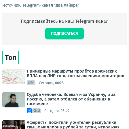
Источник:
Telegram-канал "Два майора"
Подписывайтесь на наш Telegram-канал
ПОДПИСАТЬСЯ
Топ
Примерные маршруты пролётов вражеских
БПЛА над ЛНР согласно заявлениям мониторов
Сегодня, 00:28
СМИ
Судьба человека. Воевал и за Украину, и за
Россию, а затем отбился от обвинения в
госизмене
Сегодня, 05:49
СМИ
Аферисты похитили у жителей республики
свыше миллиона рублей за сутки, используя