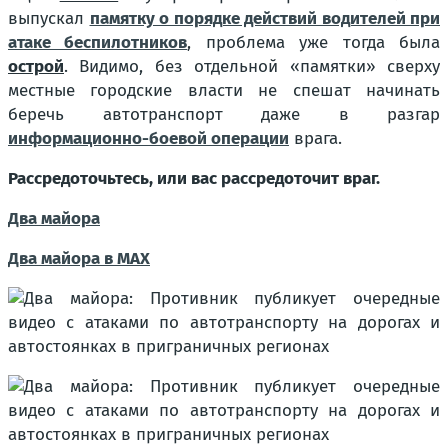
выпускал
памятку о порядке действий водителей при
атаке беспилотников
, проблема уже тогда была
острой
. Видимо, без отдельной
«памятки»
сверху
местные городские власти не спешат начинать
беречь автотранспорт даже в разгар
информационно-боевой операции
врага.
Рассредоточьтесь, или вас рассредоточит враг.
Два майора
Два майора в МАХ