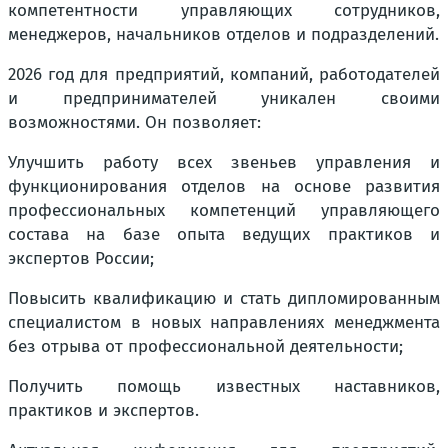
компетентности управляющих сотрудников,
менеджеров, начальников отделов и подразделений.
2026 год для предприятий, компаний, работодателей
и предпринимателей уникален своими
возможностями. Он позволяет:
Улучшить работу всех звеньев управления и
функционирования отделов на основе развития
профессиональных компетенций управляющего
состава на базе опыта ведущих практиков и
экспертов России;
Повысить квалификацию и стать дипломированным
специалистом в новых направлениях менеджмента
без отрыва от профессиональной деятельности;
Получить помощь известных наставников,
практиков и экспертов.