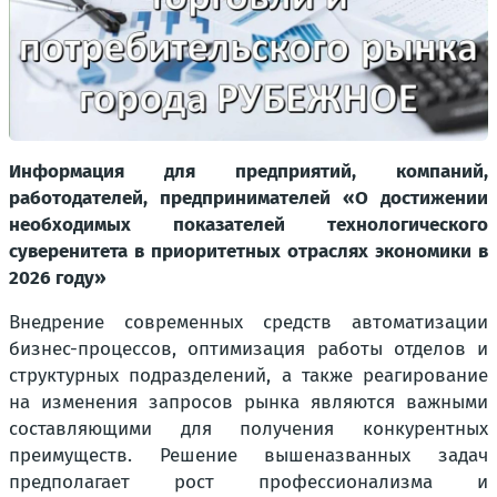
Информация для предприятий, компаний,
работодателей, предпринимателей «О достижении
необходимых показателей технологического
суверенитета в приоритетных отраслях экономики в
2026 году»
Внедрение современных средств автоматизации
бизнес-процессов, оптимизация работы отделов и
структурных подразделений, а также реагирование
на изменения запросов рынка являются важными
составляющими для получения конкурентных
преимуществ. Решение вышеназванных задач
предполагает рост профессионализма и