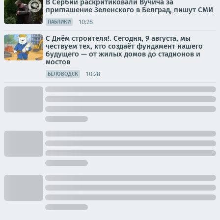
В Сербии раскритиковали Вучича за
приглашение Зеленского в Белград, пишут СМИ
10:28
ПАБЛИКИ
С Днём строителя!. Сегодня, 9 августа, мы
чествуем тех, кто создаёт фундамент нашего
будущего — от жилых домов до стадионов и
мостов
10:28
БЕЛОВОДСК