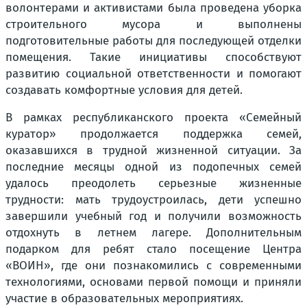
волонтерами и активистами была проведена уборка
строительного мусора и выполнены
подготовительные работы для последующей отделки
помещения. Такие инициативы способствуют
развитию социальной ответственности и помогают
создавать комфортные условия для детей.
В рамках республиканского проекта «Семейный
куратор» продолжается поддержка семей,
оказавшихся в трудной жизненной ситуации. За
последние месяцы одной из подопечных семей
удалось преодолеть серьезные жизненные
трудности: мать трудоустроилась, дети успешно
завершили учебный год и получили возможность
отдохнуть в летнем лагере. Дополнительным
подарком для ребят стало посещение Центра
«ВОИН», где они познакомились с современными
технологиями, основами первой помощи и приняли
участие в образовательных мероприятиях.