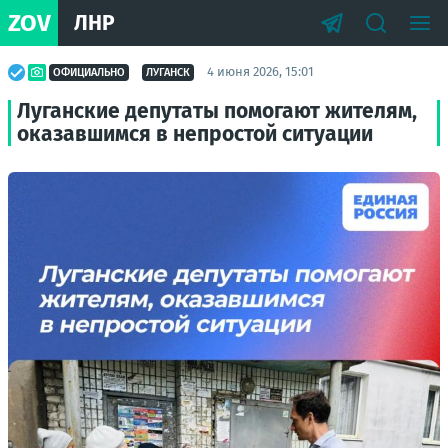
ZOV
ЛНР
4 июня 2026, 15:01
ОФИЦИАЛЬНО
ЛУГАНСК
Луганские депутаты помогают жителям,
оказавшимся в непростой ситуации