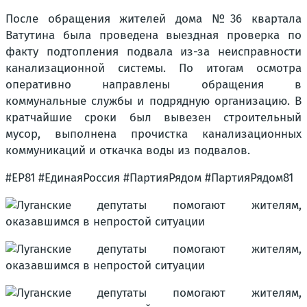
После обращения жителей дома №36 квартала
Ватутина была проведена выездная проверка по
факту подтопления подвала из-за неисправности
канализационной системы. По итогам осмотра
оперативно направлены обращения в
коммунальные службы и подрядную организацию. В
кратчайшие сроки был вывезен строительный
мусор, выполнена прочистка канализационных
коммуникаций и откачка воды из подвалов.
#ЕР81 #ЕдинаяРоссия #ПартияРядом #ПартияРядом81