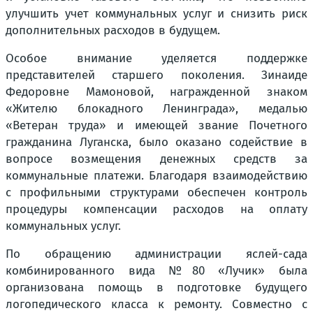
улучшить учет коммунальных услуг и снизить риск
дополнительных расходов в будущем.
Особое внимание уделяется поддержке
представителей старшего поколения. Зинаиде
Федоровне Мамоновой, награжденной знаком
«Жителю блокадного Ленинграда», медалью
«Ветеран труда» и имеющей звание Почетного
гражданина Луганска, было оказано содействие в
вопросе возмещения денежных средств за
коммунальные платежи. Благодаря взаимодействию
с профильными структурами обеспечен контроль
процедуры компенсации расходов на оплату
коммунальных услуг.
По обращению администрации яслей-сада
комбинированного вида №80 «Лучик» была
организована помощь в подготовке будущего
логопедического класса к ремонту. Совместно с