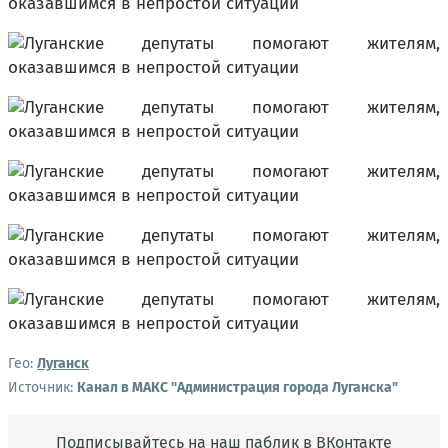
Гео:
Луганск
Источник:
Канал в МАКС "Администрация города Луганска"
Подписывайтесь на наш паблик в ВКонтакте