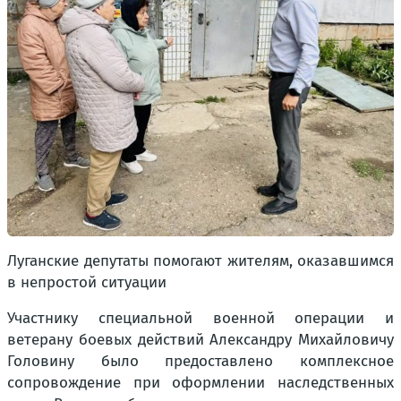
Луганские депутаты помогают жителям, оказавшимся
в непростой ситуации
Участнику специальной военной операции и
ветерану боевых действий Александру Михайловичу
Головину было предоставлено комплексное
сопровождение при оформлении наследственных