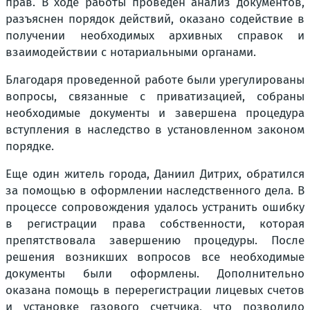
прав. В ходе работы проведен анализ документов,
разъяснен порядок действий, оказано содействие в
получении необходимых архивных справок и
взаимодействии с нотариальными органами.
Благодаря проведенной работе были урегулированы
вопросы, связанные с приватизацией, собраны
необходимые документы и завершена процедура
вступления в наследство в установленном законом
порядке.
Еще один житель города, Даниил Дитрих, обратился
за помощью в оформлении наследственного дела. В
процессе сопровождения удалось устранить ошибку
в регистрации права собственности, которая
препятствовала завершению процедуры. После
решения возникших вопросов все необходимые
документы были оформлены. Дополнительно
оказана помощь в перерегистрации лицевых счетов
и установке газового счетчика, что позволило