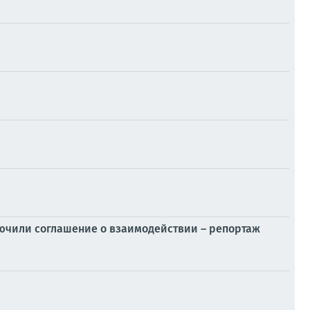
лючили соглашение о взаимодействии – репортаж