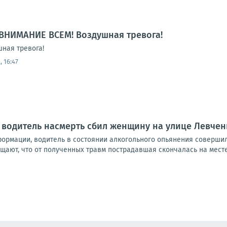
ВНИМАНИЕ ВСЕМ! Воздушная тревога!
ная тревога!
 16:47
 водитель насмерть сбил женщину на улице Левчен
ормации, водитель в состоянии алкогольного опьянения совершил
ают, что от полученных травм пострадавшая скончалась на месте.