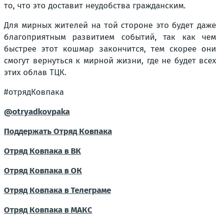
то, что это доставит неудобства гражданским.
Для мирных жителей на той стороне это будет даже
благоприятным развитием событий, так как чем
быстрее этот кошмар закончится, тем скорее они
смогут вернуться к мирной жизни, где не будет всех
этих облав ТЦК.
#отрядКовпака
@otryadkovpaka
Поддержать Отряд Ковпака
Отряд Ковпака в ВК
Отряд Ковпака в ОК
Отряд Ковпака в Телеграме
Отряд Ковпака в МАКС