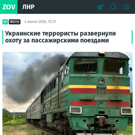
ZOV
ЛНР
4 июня 2026, 15:27
ФОТО
Украинские террористы развернули
охоту за пассажирскими поездами