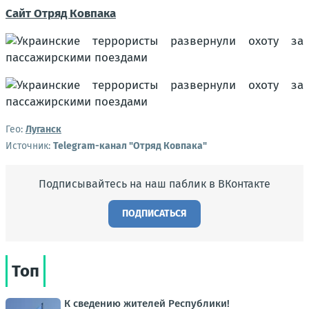
Сайт Отряд Ковпака
Гео:
Луганск
Источник:
Telegram-канал "Отряд Ковпака"
Подписывайтесь на наш паблик в ВКонтакте
ПОДПИСАТЬСЯ
Топ
К сведению жителей Республики!