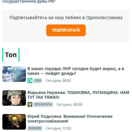
Государственной Думы РФ"
Подписывайтесь на наш паблик в Одноклассниках
ПОДПИСАТЬСЯ
Топ
В каких городах ЛНР сегодня будет жарко, а в
каких — пойдет дождь?
Сегодня, 08:02
СМИ
Марьяна Наумова: ТОШКОВКА, ЛУГАНЩИНА. НАМ
ТУТ ТАК ТЯЖКО:
Сегодня, 08:58
ВОЕНКОРЫ
Юрий Подоляка: Внимание! Отключение
электроснабжения!
Сегодня, 12:00
МНЕНИЯ