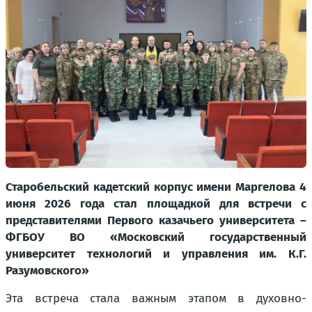
Старобельский кадетский корпус имени Маргелова 4
июня 2026 года стал площадкой для встречи с
представителями Первого казачьего университета –
ФГБОУ ВО «Московский государственный
университет технологий и управления им. К.Г.
Разумовского»
Эта встреча стала важным этапом в духовно-