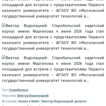
Гео:
Старобельск
Персоны:
Виктор Водолацкий
Источник:
Канал в МАКС "Виктор Водолацкий-депутат