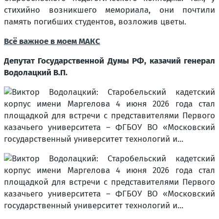
стихийно возникшего мемориала, они почтили
память погибших студентов, возложив цветы.
Всё важное в моем MАКС
Депутат Государственной Думы РФ, казачий генерал
Водолацкий В.П.