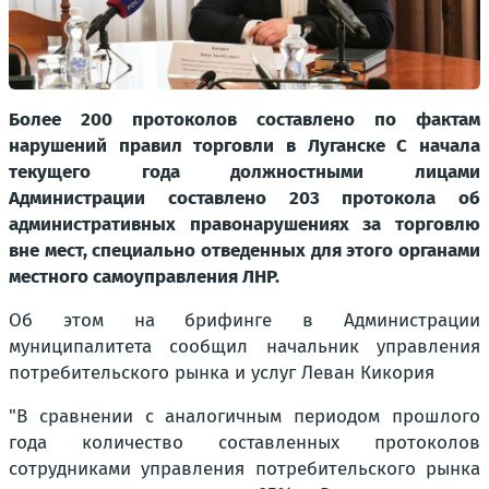
Более 200 протоколов составлено по фактам
нарушений правил торговли в Луганске С начала
текущего года должностными лицами
Администрации составлено 203 протокола об
административных правонарушениях за торговлю
вне мест, специально отведенных для этого органами
местного самоуправления ЛНР.
Об этом на брифинге в Администрации
муниципалитета сообщил начальник управления
потребительского рынка и услуг Леван Кикория
"В сравнении с аналогичным периодом прошлого
года количество составленных протоколов
сотрудниками управления потребительского рынка