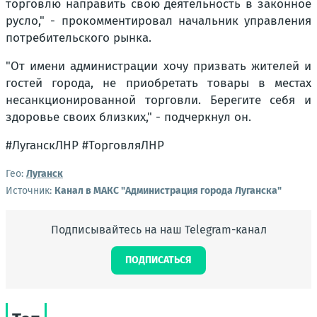
торговлю направить свою деятельность в законное
русло," - прокомментировал начальник управления
потребительского рынка.
"От имени администрации хочу призвать жителей и
гостей города, не приобретать товары в местах
несанкционированной торговли. Берегите себя и
здоровье своих близких," - подчеркнул он.
#ЛуганскЛНР #ТорговляЛНР
Гео:
Луганск
Источник:
Канал в МАКС "Администрация города Луганска"
Подписывайтесь на наш Telegram-канал
ПОДПИСАТЬСЯ