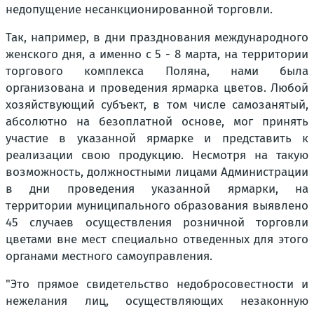
недопущение несанкционированной торговли.
Так, например, в дни празднования международного
женского дня, а именно с 5 - 8 марта, на территории
торгового комплекса Поляна, нами была
организована и проведения ярмарка цветов. Любой
хозяйствующий субъект, в том числе самозанятый,
абсолютно на безоплатной основе, мог принять
участие в указанной ярмарке и представить к
реализации свою продукцию. Несмотря на такую
возможность, должностными лицами Администрации
в дни проведения указанной ярмарки, на
территории муниципального образования выявлено
45 случаев осуществления розничной торговли
цветами вне мест специально отведенных для этого
органами местного самоуправления.
"Это прямое свидетельство недобросовестности и
нежелания лиц, осуществляющих незаконную