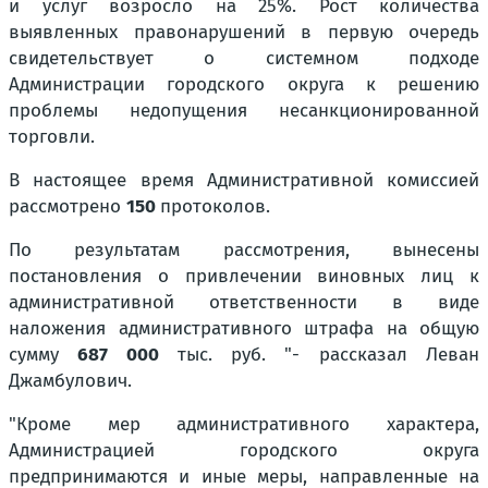
и услуг возросло на 25%. Рост количества
выявленных правонарушений в первую очередь
свидетельствует о системном подходе
Администрации городского округа к решению
проблемы недопущения несанкционированной
торговли.
В настоящее время Административной комиссией
рассмотрено
150
протоколов.
По результатам рассмотрения, вынесены
постановления о привлечении виновных лиц к
административной ответственности в виде
наложения административного штрафа на общую
сумму
687 000
тыс. руб. "- рассказал Леван
Джамбулович.
"Кроме мер административного характера,
Администрацией городского округа
предпринимаются и иные меры, направленные на