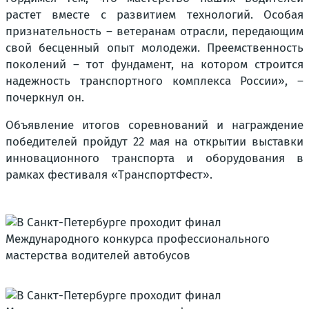
растет вместе с развитием технологий. Особая
признательность – ветеранам отрасли, передающим
свой бесценный опыт молодежи. Преемственность
поколений – тот фундамент, на котором строится
надежность транспортного комплекса России»
, –
почеркнул он.
Объявление итогов соревнований и награждение
победителей пройдут 22 мая на открытии выставки
инновационного транспорта и оборудования в
рамках фестиваля «ТранспортФест».