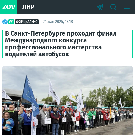
ZOV
ЛНР
21 мая 2026, 13:18
ОФИЦИАЛЬНО
В Санкт-Петербурге проходит финал
Международного конкурса
профессионального мастерства
водителей автобусов