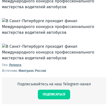
Гео:
Луганск
Источник:
Минтранс России
Подписывайтесь на наш Telegram-канал
ПОДПИСАТЬСЯ