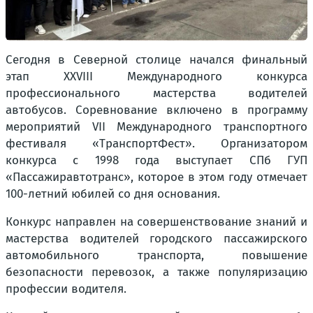
Сегодня в Северной столице начался финальный
этап XXVIII Международного конкурса
профессионального мастерства водителей
автобусов. Соревнование включено в программу
мероприятий VII Международного транспортного
фестиваля «ТранспортФест». Организатором
конкурса с 1998 года выступает СПб ГУП
«Пассажиравтотранс», которое в этом году отмечает
100-летний юбилей со дня основания.
Конкурс направлен на совершенствование знаний и
мастерства водителей городского пассажирского
автомобильного транспорта, повышение
безопасности перевозок, а также популяризацию
профессии водителя.