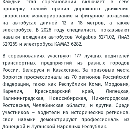
Каждый этап соревнований включает в себя
проверку знаний правил дорожного движения,
скоростное маневрирование и фигурное вождение
на автобусах длиной 12 и 18 метров, а также
электробусе. В 2026 году специалисты показывают
навыки вождения автобусов Volgabus 6271.02, ЛиАЗ
529265 и электробуса КАМАЗ 6282.
В соревнованиях участвуют 177 лучших водителей
транспортных предприятий из разных городов
России, Беларуси и Казахстана. За призовые места
борются профессионалы из 70 регионов Российской
Федерации, таких как Республики Коми, Мордовия,
Карелия, Краснодарский край, Липецкая,
Калининградская, Новосибирская, Нижегородская,
Ростовская, Челябинская области, и другие. Среди
участников – водители из исторических регионов:
свои навыки демонстрируют профессионалы из
Донецкой и Луганской Народных Республик.