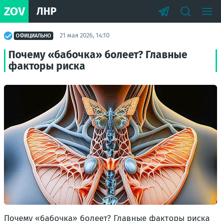
ZOV
ЛНР
21 мая 2026, 14:10
ОФИЦИАЛЬНО
Почему «бабочка» болеет? Главные
факторы риска
Почему «бабочка» болеет? Главные факторы риска