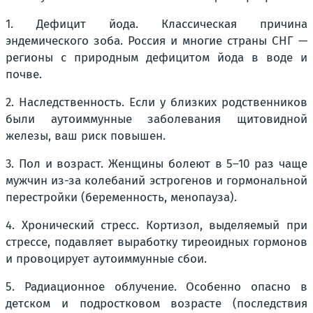
1. Дефицит йода. Классическая причина
эндемического зоба. Россия и многие страны СНГ —
регионы с природным дефицитом йода в воде и
почве.
2. Наследственность. Если у близких родственников
были аутоиммунные заболевания щитовидной
железы, ваш риск повышен.
3. Пол и возраст. Женщины болеют в 5–10 раз чаще
мужчин из-за колебаний эстрогенов и гормональной
перестройки (беременность, менопауза).
4. Хронический стресс. Кортизол, выделяемый при
стрессе, подавляет выработку тиреоидных гормонов
и провоцирует аутоиммунные сбои.
5. Радиационное облучение. Особенно опасно в
детском и подростковом возрасте (последствия