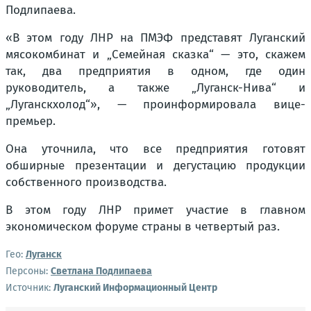
Подлипаева.
«В этом году ЛНР на ПМЭФ представят Луганский
мясокомбинат и „Семейная сказка“ — это, скажем
так, два предприятия в одном, где один
руководитель, а также „Луганск-Нива“ и
„Луганскхолод“», — проинформировала вице-
премьер.
Она уточнила, что все предприятия готовят
обширные презентации и дегустацию продукции
собственного производства.
В этом году ЛНР примет участие в главном
экономическом форуме страны в четвертый раз.
Гео:
Луганск
Персоны:
Светлана Подлипаева
Источник:
Луганский Информационный Центр