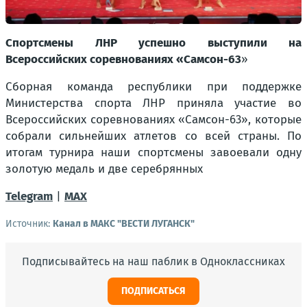
Спортсмены ЛНР успешно выступили на
Всероссийских соревнованиях «Самсон-63
»
Сборная команда республики при поддержке
Министерства спорта ЛНР приняла участие во
Всероссийских соревнованиях «Самсон-63», которые
собрали сильнейших атлетов со всей страны. По
итогам турнира наши спортсмены завоевали одну
золотую медаль и две серебрянных
Telegram
|
MAX
Источник:
Канал в МАКС "ВЕСТИ ЛУГАНСК"
Подписывайтесь на наш паблик в Одноклассниках
ПОДПИСАТЬСЯ