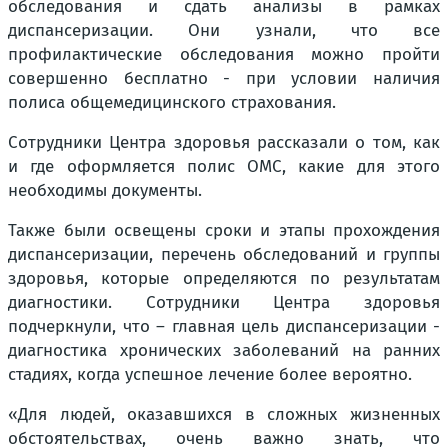
обследования и сдать анализы в рамках
диспансеризации. Они узнали, что все
профилактические обследования можно пройти
совершенно бесплатно - при условии наличия
полиса общемедицинского страхования.
Сотрудники Центра здоровья рассказали о том, как
и где оформляется полис ОМС, какие для этого
необходимы документы.
Также были освещены сроки и этапы прохождения
диспансеризации, перечень обследований и группы
здоровья, которые определяются по результатам
диагностики. Сотрудники Центра здоровья
подчеркнули, что – главная цель диспансеризации -
диагностика хронических заболеваний на ранних
стадиях, когда успешное лечение более вероятно.
«Для людей, оказавшихся в сложных жизненных
обстоятельствах, очень важно знать, что