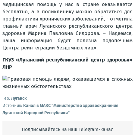
медицинская помощь у нас в стране оказывается
бесплатно, а в поликлинику можно обратиться для
профилактики хронических заболеваний, - отметила
главный врач Луганского республиканского центра
здоровья Марина Павловна Сидорова. – Надеемся,
наша информация будет полезна подопечным
Центра реинтеграции бездомных лиц».
ГКУЗ «Луганский республиканский центр здоровья»
ЛНР
Гео:
Луганск
Источник:
Канал в МАКС "Министерство здравоохранения
Луганской Народной Республики"
Подписывайтесь на наш Telegram-канал