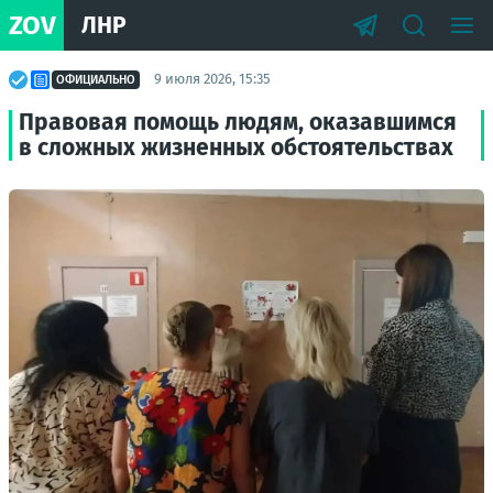
ZOV
ЛНР
9 июля 2026, 15:35
ОФИЦИАЛЬНО
Правовая помощь людям, оказавшимся
в сложных жизненных обстоятельствах