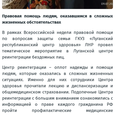
Правовая помощь людям, оказавшимся в сложных
жизненных обстоятельствах
В рамках Всероссийской недели правовой помощи
по вопросам защиты семьи ГКУЗ «Луганский
республиканский центр здоровья» ЛНР провел
тематическое мероприятие в Луганской центре
реинтеграции бездомных лиц.
Центр реинтеграции – оплот надежды и помощи
людям, которые оказались в сложных жизненных
ситуациях. Именно для них сотрудники Центра
здоровья прочитали лекцию и диспансеризации и
общемедицинском страховании. Подопечные Центра
реинтеграции с большим вниманием ознакомились с
информацией о праве каждого гражданина РФ
пройти профилактические медицинские