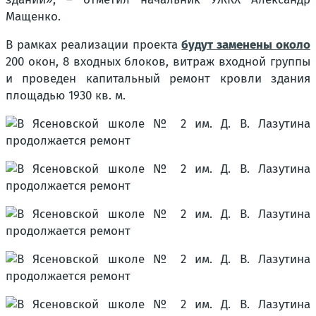
Мащенко.
В рамках реализации проекта
будут заменены около
200 окон, 8 входных блоков, витраж входной группы
и проведен капитальный ремонт кровли здания
площадью 1930 кв. м.