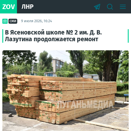
ZOV
ЛНР
9 июля 2026, 16:24
СМИ
В Ясеновской школе № 2 им. Д. В.
Лазутина продолжается ремонт