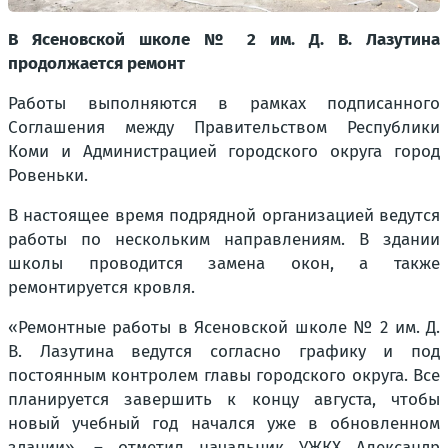
В Ясеновской школе № 2 им. Д. В. Лазутина
продолжается ремонт
Работы выполняются в рамках подписанного
Соглашения между Правительством Республики
Коми и Администрацией городского округа город
Ровеньки.
В настоящее время подрядной организацией ведутся
работы по нескольким направлениям. В здании
школы проводится замена окон, а также
ремонтируется кровля.
«Ремонтные работы в Ясеновской школе № 2 им. Д.
В. Лазутина ведутся согласно графику и под
постоянным контролем главы городского округа. Все
планируется завершить к концу августа, чтобы
новый учебный год начался уже в обновленном
здании», – отметил начальник УЖКХ Александр