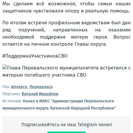
Мы сделаем всё возможное, чтобы семьи наших
защитников чувствовали опору и реальную помощь.
По итогам встречи профильным ведомствам был дан
ряд поручений, направленных на оказание
необходимой поддержке матери героя. Вопрос
остается на личном контроле Главы округа.
#ПоддержкаУчастниковСВО
Гео:
Алчевск
,
Перевальск
Персоны:
Виталий Михайлов
Источник:
Канал в МАКС "Администрация Перевальского
муниципального округа Луганской Народной Республики"
Подписывайтесь на наш Telegram-канал