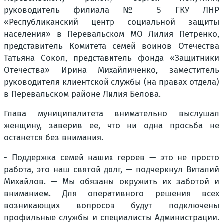
руководитель филиала № 5 ГКУ ЛНР
«Республиканский центр социальной защиты
населения» в Перевальском МО Лилия Петренко,
представитель Комитета семей воинов Отечества
Татьяна Сокол, представитель фонда «Защитники
Отечества» Ирина Михайличенко, заместитель
руководителя клиентской службы (на правах отдела)
в Перевальском районе Лилия Белова.
Глава муниципалитета внимательно выслушал
женщину, заверив ее, что ни одна просьба не
останется без внимания.
- Поддержка семей наших героев — это не просто
работа, это наш святой долг, — подчеркнул Виталий
Михайлов. — Мы обязаны окружить их заботой и
вниманием. Для оперативного решения всех
возникающих вопросов будут подключены
профильные службы и специалисты Администрации.