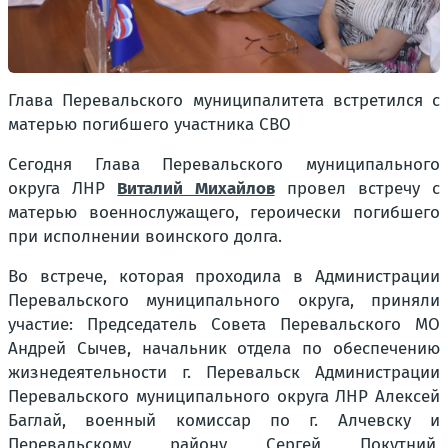
Глава Перевальского муниципалитета встретился с
матерью погибшего участника СВО
Сегодня Глава Перевальского муниципального
округа ЛНР
Виталий Михайлов
провел встречу с
матерью военнослужащего, героически погибшего
при исполнении воинского долга.
Во встрече, которая проходила в Администрации
Перевальского муниципального округа, приняли
участие: Председатель Совета Перевальского МО
Андрей Сычев, начальник отдела по обеспечению
жизнедеятельности г. Перевальск Администрации
Перевальского муниципального округа ЛНР Алексей
Баглай, военный комиссар по г. Алчевску и
Перевальскому району Сергей Покутний,