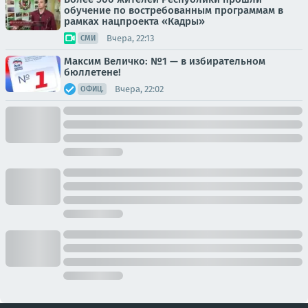
обучение по востребованным программам в
рамках нацпроекта «Кадры»
Вчера, 22:13
СМИ
Максим Величко: №1 — в избирательном
бюллетене!
Вчера, 22:02
ОФИЦ.