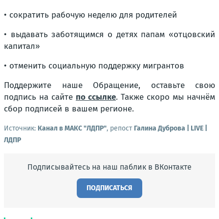
• сократить рабочую неделю для родителей
• выдавать заботящимся о детях папам «отцовский
капитал»
• отменить социальную поддержку мигрантов
Поддержите наше Обращение, оставьте свою
подпись на сайте
по ссылке
. Также скоро мы начнём
сбор подписей в вашем регионе.
Источник:
Канал в МАКС "ЛДПР"
, репост
Галина Дуброва | LIVE |
ЛДПР
Подписывайтесь на наш паблик в ВКонтакте
ПОДПИСАТЬСЯ