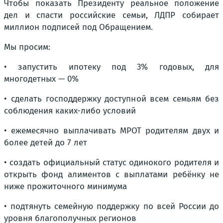
Чтобы показать Президенту реальное положение
дел и спасти российские семьи, ЛДПР собирает
миллион подписей под Обращением.
Мы просим:
• запустить ипотеку под 3% годовых, для
многодетных — 0%
• сделать господдержку доступной всем семьям без
соблюдения каких-либо условий
• ежемесячно выплачивать МРОТ родителям двух и
более детей до 7 лет
• создать официальный статус одинокого родителя и
открыть фонд алиментов с выплатами ребёнку не
ниже прожиточного минимума
• подтянуть семейную поддержку по всей России до
уровня благополучных регионов