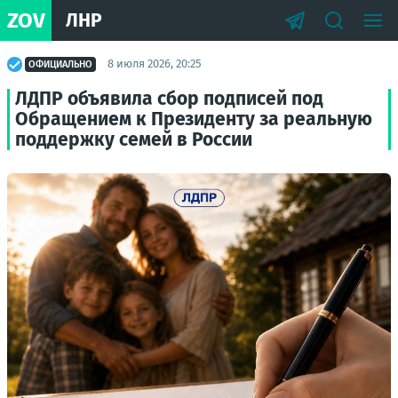
ZOV
ЛНР
8 июля 2026, 20:25
ОФИЦИАЛЬНО
ЛДПР объявила сбор подписей под
Обращением к Президенту за реальную
поддержку семей в России