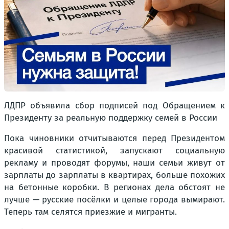
ЛДПР объявила сбор подписей под Обращением к
Президенту за реальную поддержку семей в России
Пока чиновники отчитываются перед Президентом
красивой статистикой, запускают социальную
рекламу и проводят форумы, наши семьи живут от
зарплаты до зарплаты в квартирах, больше похожих
на бетонные коробки. В регионах дела обстоят не
лучше — русские посёлки и целые города вымирают.
Теперь там селятся приезжие и мигранты.