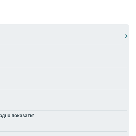
годно показать?