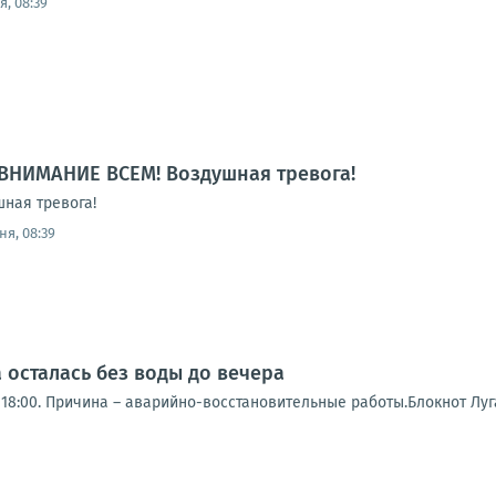
, 08:39
ВНИМАНИЕ ВСЕМ! Воздушная тревога!
ная тревога!
ня, 08:39
 осталась без воды до вечера
18:00. Причина – аварийно-восстановительные работы.Блокнот Луг