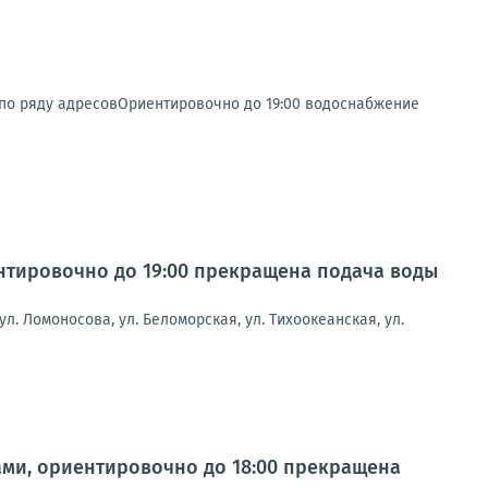
по ряду адресовОриентировочно до 19:00 водоснабжение
иентировочно до 19:00 прекращена подача воды
ул. Ломоносова, ул. Беломорская, ул. Тихоокеанская, ул.
тами, ориентировочно до 18:00 прекращена