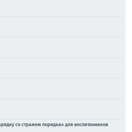
арядку со стражем порядка» для воспитанников