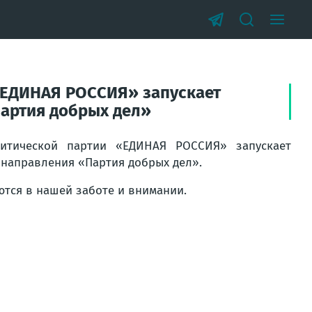
«ЕДИНАЯ РОССИЯ» запускает
артия добрых дел»
литической партии «ЕДИНАЯ РОССИЯ» запускает
 направления «Партия добрых дел».
тся в нашей заботе и внимании.