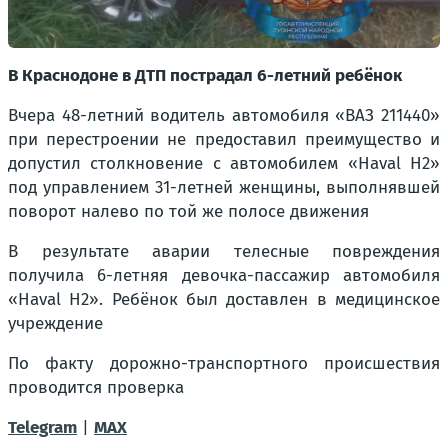
В Краснодоне в ДТП пострадал 6-летний ребёнок
Вчера 48-летний водитель автомобиля «ВАЗ 211440»
при перестроении не предоставил преимущество и
допустил столкновение с автомобилем «Haval H2»
под управлением 31-летней женщины, выполнявшей
поворот налево по той же полосе движения
В результате аварии телесные повреждения
получила 6-летняя девочка-пассажир автомобиля
«Haval H2». Ребёнок был доставлен в медицинское
учреждение
По факту дорожно-транспортного происшествия
проводится проверка
Telegram
|
MAX