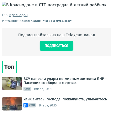
Гео:
Краснодон
Источник:
Канал в МАКС "ВЕСТИ ЛУГАНСК"
Подписывайтесь на наш Telegram-канал
ПОДПИСАТЬСЯ
Топ
ВСУ нанесли удары по мирным жителям ЛНР -
Пасечник сообщил о жертвах
Вчера, 13:31
СМИ
Улыбайтесь, господа, пожалуйста, улыбайтесь
Вчера, 20:15
СМИ