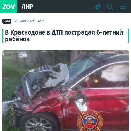
ZOV
ЛНР
21 мая 2026, 14:25
СМИ
В Краснодоне в ДТП пострадал 6-летний
ребёнок