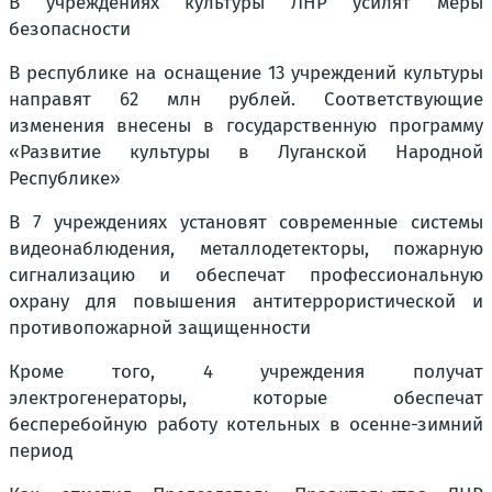
В учреждениях культуры ЛНР усилят меры
безопасности
В республике на оснащение 13 учреждений культуры
направят 62 млн рублей. Соответствующие
изменения внесены в государственную программу
«Развитие культуры в Луганской Народной
Республике»
В 7 учреждениях установят современные системы
видеонаблюдения, металлодетекторы, пожарную
сигнализацию и обеспечат профессиональную
охрану для повышения антитеррористической и
противопожарной защищенности
Кроме того, 4 учреждения получат
электрогенераторы, которые обеспечат
бесперебойную работу котельных в осенне-зимний
период