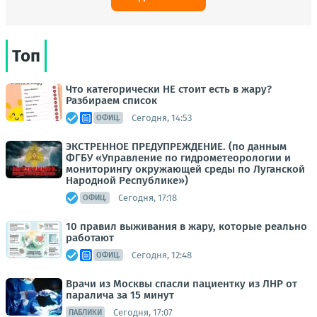
Топ
Что категорически НЕ стоит есть в жару?
Разбираем список
Сегодня, 14:53
ОФИЦ.
ЭКСТРЕННОЕ ПРЕДУПРЕЖДЕНИЕ. (по данным
ФГБУ «Управление по гидрометеорологии и
мониторингу окружающей среды по Луганской
Народной Республике»)
Сегодня, 17:18
ОФИЦ.
10 правил выживания в жару, которые реально
работают
Сегодня, 12:48
ОФИЦ.
Врачи из Москвы спасли пациентку из ЛНР от
паралича за 15 минут
Сегодня, 17:07
ПАБЛИКИ