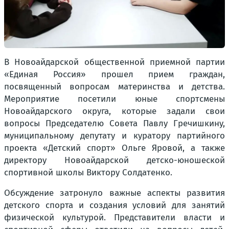
В Новоайдарской общественной приемной партии
«Единая Россия» прошел прием граждан,
посвященный вопросам материнства и детства.
Мероприятие посетили юные спортсмены
Новоайдарского округа, которые задали свои
вопросы Председателю Совета Павлу Гречишкину,
муниципальному депутату и куратору партийного
проекта «Детский спорт» Ольге Яровой, а также
директору Новоайдарской детско-юношеской
спортивной школы Виктору Солдатенко.
Обсуждение затронуло важные аспекты развития
детского спорта и создания условий для занятий
физической культурой. Представители власти и