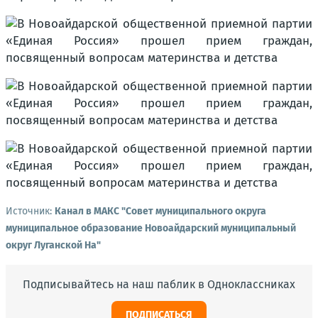
Источник:
Канал в МАКС "Совет муниципального округа
муниципальное образование Новоайдарский муниципальный
округ Луганской На"
Подписывайтесь на наш паблик в Одноклассниках
ПОДПИСАТЬСЯ