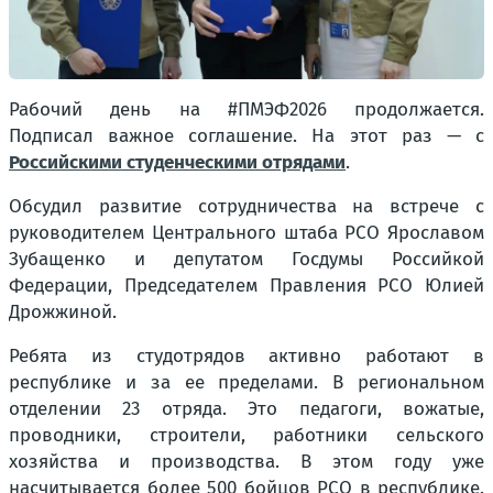
Рабочий день на #ПМЭФ2026 продолжается.
Подписал важное соглашение. На этот раз — с
Российскими студенческими отрядами
.
Обсудил развитие сотрудничества на встрече с
руководителем Центрального штаба РСО Ярославом
Зубащенко и депутатом Госдумы Российкой
Федерации, Председателем Правления РСО Юлией
Дрожжиной.
Ребята из студотрядов активно работают в
республике и за ее пределами. В региональном
отделении 23 отряда. Это педагоги, вожатые,
проводники, строители, работники сельского
хозяйства и производства. В этом году уже
насчитывается более 500 бойцов РСО в республике.