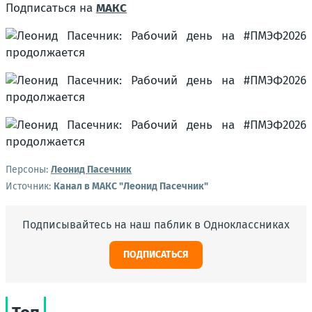
Подписаться на
МАКС
Персоны:
Леонид Пасечник
Источник:
Канал в МАКС "Леонид Пасечник"
Подписывайтесь на наш паблик в Одноклассниках
ПОДПИСАТЬСЯ