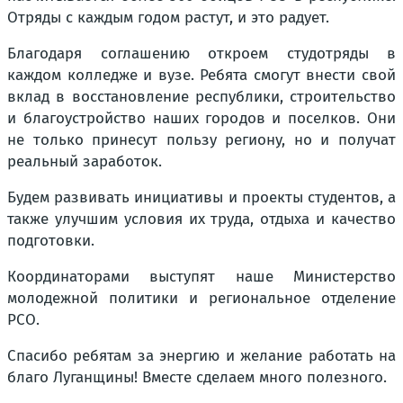
Отряды с каждым годом растут, и это радует.
Благодаря соглашению откроем студотряды в
каждом колледже и вузе. Ребята смогут внести свой
вклад в восстановление республики, строительство
и благоустройство наших городов и поселков. Они
не только принесут пользу региону, но и получат
реальный заработок.
Будем развивать инициативы и проекты студентов, а
также улучшим условия их труда, отдыха и качество
подготовки.
Координаторами выступят наше Министерство
молодежной политики и региональное отделение
РСО.
Спасибо ребятам за энергию и желание работать на
благо Луганщины! Вместе сделаем много полезного.