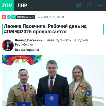
ZOV
ЛНР
4 июня 2026, 15:00
ОФИЦИАЛЬНО
Леонид Пасечник: Рабочий день на
#ПМЭФ2026 продолжается
Леонид Пасечник
- Глава Луганской Народной
Республики
Все материалы