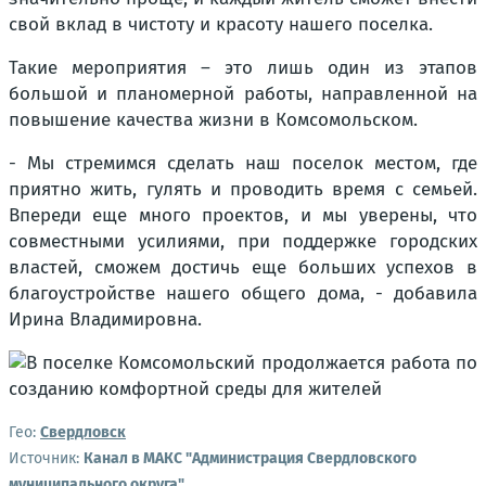
свой вклад в чистоту и красоту нашего поселка.
Такие мероприятия – это лишь один из этапов
большой и планомерной работы, направленной на
повышение качества жизни в Комсомольском.
- Мы стремимся сделать наш поселок местом, где
приятно жить, гулять и проводить время с семьей.
Впереди еще много проектов, и мы уверены, что
совместными усилиями, при поддержке городских
властей, сможем достичь еще больших успехов в
благоустройстве нашего общего дома, - добавила
Ирина Владимировна.
Гео:
Свердловск
Источник:
Канал в МАКС "Администрация Свердловского
муниципального округа"