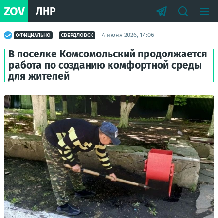
ZOV
ЛНР
4 июня 2026, 14:06
ОФИЦИАЛЬНО
СВЕРДЛОВСК
В поселке Комсомольский продолжается
работа по созданию комфортной среды
для жителей