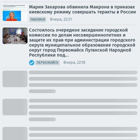
Мария Захарова обвинила Макрона в приказах
киевскому режиму совершать теракты в России
Вчера, 22:21
ПАБЛИКИ
Состоялось очередное заседание городской
комиссии по делам несовершеннолетних и
защите их прав при администрации городского
округа муниципальное образование городской
округ город Первомайск Луганской Народной
Республики под...
Вчера, 22:18
ПЕРВОМАЙСК