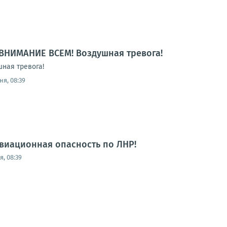
ВНИМАНИЕ ВСЕМ! Воздушная тревога!
ная тревога!
ня, 08:39
виационная опасность по ЛНР!
, 08:39