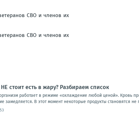
 НЕ стоит есть в жару? Разбираем список
 организм работает в режиме «охлаждение любой ценой». Кровь пр
е замедляется. В этот момент некоторые продукты становятся не п
53