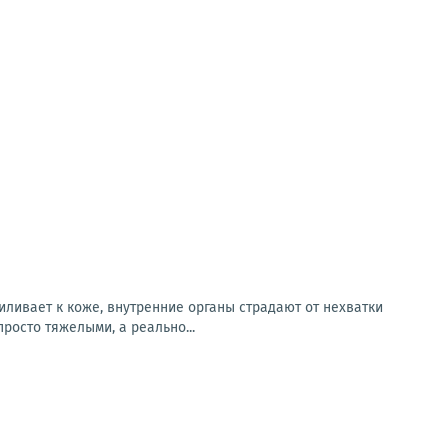
иливает к коже, внутренние органы страдают от нехватки
росто тяжелыми, а реально...