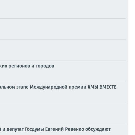
ких регионов и городов
ональном этапе Международной премии #МЫ ВМЕСТЕ
й и депутат Госдумы Евгений Ревенко обсуждают