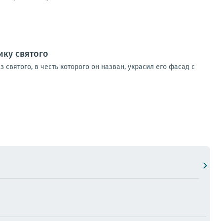
ику святого
святого, в честь которого он назван, украсил его фасад с