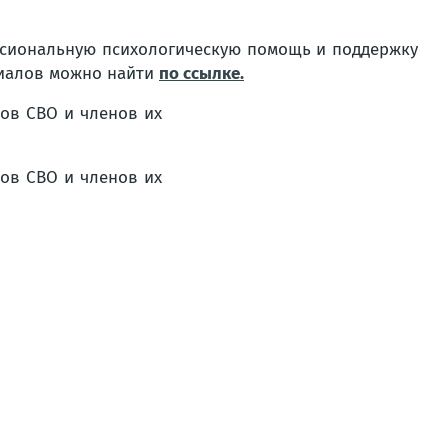
ессиональную психологическую помощь и поддержку
лиалов можно найти
по ссылке.