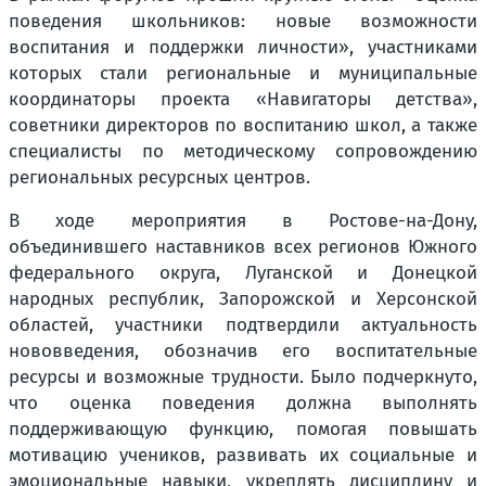
поведения школьников: новые возможности
воспитания и поддержки личности», участниками
которых стали региональные и муниципальные
координаторы проекта «Навигаторы детства»,
советники директоров по воспитанию школ, а также
специалисты по методическому сопровождению
региональных ресурсных центров.
В ходе мероприятия в Ростове-на-Дону,
объединившего наставников всех регионов Южного
федерального округа, Луганской и Донецкой
народных республик, Запорожской и Херсонской
областей, участники подтвердили актуальность
нововведения, обозначив его воспитательные
ресурсы и возможные трудности. Было подчеркнуто,
что оценка поведения должна выполнять
поддерживающую функцию, помогая повышать
мотивацию учеников, развивать их социальные и
эмоциональные навыки, укреплять дисциплину и