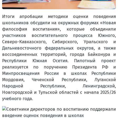
Итоги апробации методики оценки поведения
школьников обсудили на окружных форумах «Новая
философия воспитания», которые объединили
участников воспитательного процесса Южного,
Северо-Кавказского, Сибирского, Уральского и
Дальневосточного федеральных округов, а также
воссоединенных территорий, города Байконура и
Республики Южная Осетия. Пилотный проект
реализуется по поручению Президента РФ и
Минпросвещения России в школах Республики
Мордовия, Чеченской Республики, Луганской
Народной Республики, Ленинградской,
Новгородской и Тульской областей с начала 2025/26
учебного года.