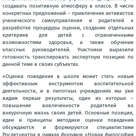
создавать позитивную атмосферу в классе. В числе
конкретных предложений – привлечение активистов
ученического самоуправления и родителей к
разработке процедуры оценки, создание отдельных
критериев для детей с ограниченными
возможностями здоровья, а также обучение
классных руководителей. Участники выразили
готовность транслировать экспертную позицию по
данной теме в своих субъектах.
«Оценка поведения в школе может стать новым
эффективным инструментом воспитательной
деятельности, и в пилотных учреждениях мы уже
видим первые результаты, один из которых –
повышение вовлеченности родителей во
внеурочную жизнь своих детей. Основные позиции,
идеи и принципы методики оценки поведения
обсуждаются и формируются специалистами
Росдетцентра в рамках форумов «Новая философия