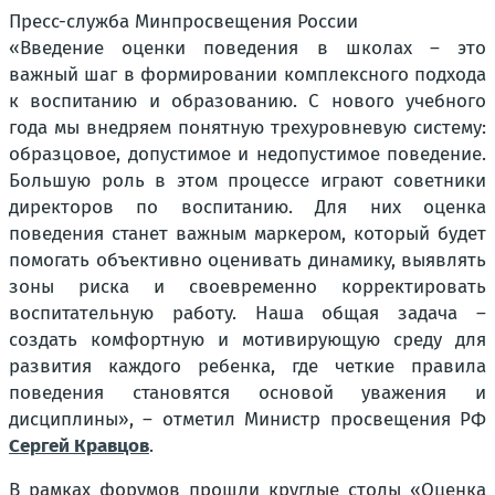
Пресс-служба Минпросвещения России
«Введение оценки поведения в школах – это
важный шаг в формировании комплексного подхода
к воспитанию и образованию. С нового учебного
года мы внедряем понятную трехуровневую систему:
образцовое, допустимое и недопустимое поведение.
Большую роль в этом процессе играют советники
директоров по воспитанию. Для них оценка
поведения станет важным маркером, который будет
помогать объективно оценивать динамику, выявлять
зоны риска и своевременно корректировать
воспитательную работу. Наша общая задача –
создать комфортную и мотивирующую среду для
развития каждого ребенка, где четкие правила
поведения становятся основой уважения и
дисциплины», – отметил Министр просвещения РФ
Сергей Кравцов
.
В рамках форумов прошли круглые столы «Оценка