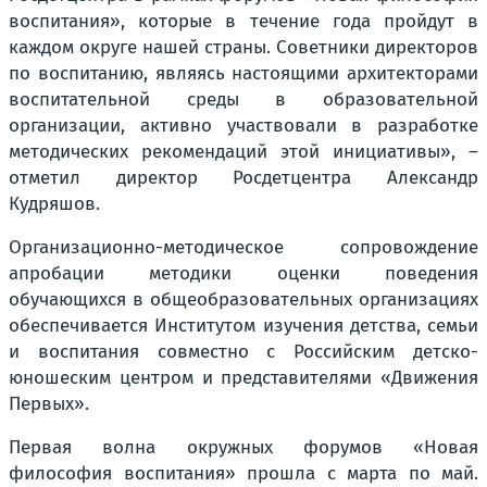
воспитания», которые в течение года пройдут в
каждом округе нашей страны. Советники директоров
по воспитанию, являясь настоящими архитекторами
воспитательной среды в образовательной
организации, активно участвовали в разработке
методических рекомендаций этой инициативы», –
отметил директор Росдетцентра Александр
Кудряшов.
Организационно-методическое сопровождение
апробации методики оценки поведения
обучающихся в общеобразовательных организациях
обеспечивается Институтом изучения детства, семьи
и воспитания совместно с Российским детско-
юношеским центром и представителями «Движения
Первых».
Первая волна окружных форумов «Новая
философия воспитания» прошла с марта по май.