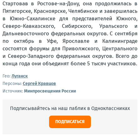
Стартовав в Ростове-на-Дону, она продолжилась в
Пятигорске, Красноярске, Челябинске и завершилась
в Южно-Сахалинске для представителей Южного,
Северо-Кавказского, Сибирского, Уральского и
Дальневосточного федеральных округов. С сентября
по октябрь в Уфе, Ярославле и Калининграде
состоятся форумы для Приволжского, Центрального
и Северо-Западного федеральных округов. Всего до
конца года они объединят более 5 тысяч участников.
Гео:
Луганск
Персоны:
Сергей Кравцов
Источник:
Минпросвещения России
Подписывайтесь на наш паблик в Одноклассниках
ПОДПИСАТЬСЯ