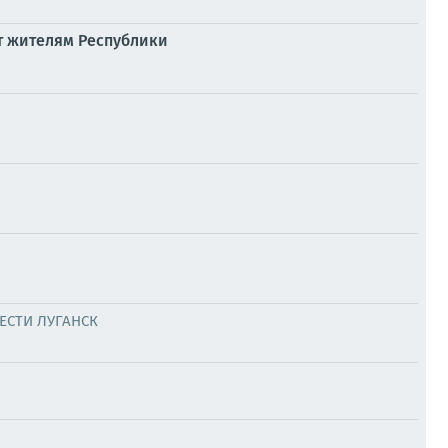
т жителям Республики
ЕСТИ ЛУГАНСК