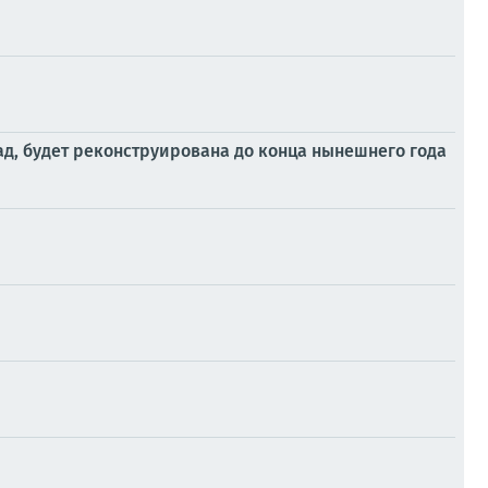
ад, будет реконструирована до конца нынешнего года