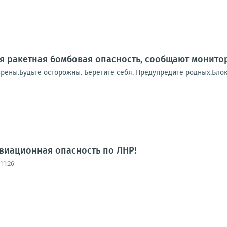
я ракетная бомбовая опасность, сообщают монито
рены.Будьте осторожны. Берегите себя. Предупредите родных.Блок
виационная опасность по ЛНР!
11:26