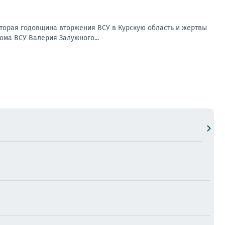
Вторая годовщина вторжения ВСУ в Курскую область и жертвы
ома ВСУ Валерия Залужного...