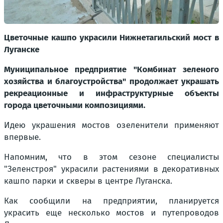
Цветочные кашпо украсили Нижнетагильский мост в
Луганске
Муниципальное предприятие "Комбинат зеленого
хозяйства и благоустройства" продолжает украшать
рекреационные и инфраструктурные объекты
города цветочными композициями.
Идею украшения мостов озеленители применяют
впервые.
Напомним, что в этом сезоне специалисты
"Зеленстроя" украсили растениями в декоративных
кашпо парки и скверы в центре Луганска.
Как сообщили на предприятии, планируется
украсить еще несколько мостов и путепроводов