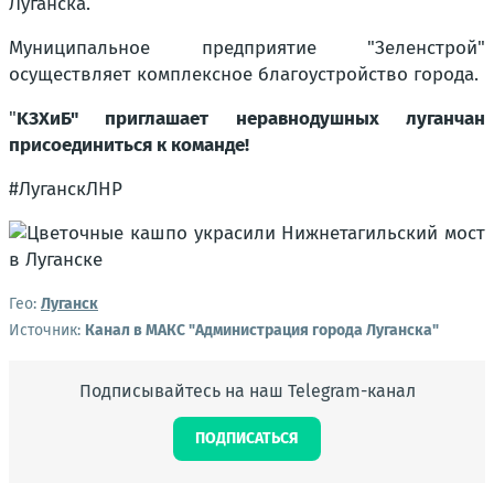
Луганска.
Муниципальное предприятие "Зеленстрой"
осуществляет комплексное благоустройство города.
"
KЗХиБ" приглашает неравнодушных луганчан
присоединиться к команде!
#ЛуганскЛНР
Гео:
Луганск
Источник:
Канал в МАКС "Администрация города Луганска"
Подписывайтесь на наш Telegram-канал
ПОДПИСАТЬСЯ