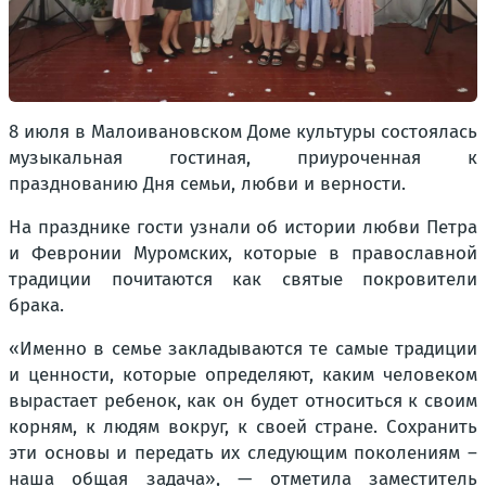
8 июля в Малоивановском Доме культуры состоялась
музыкальная гостиная, приуроченная к
празднованию Дня семьи, любви и верности.
На празднике гости узнали об истории любви Петра
и Февронии Муромских, которые в православной
традиции почитаются как святые покровители
брака.
«Именно в семье закладываются те самые традиции
и ценности, которые определяют, каким человеком
вырастает ребенок, как он будет относиться к своим
корням, к людям вокруг, к своей стране. Сохранить
эти основы и передать их следующим поколениям –
наша общая задача», — отметила заместитель