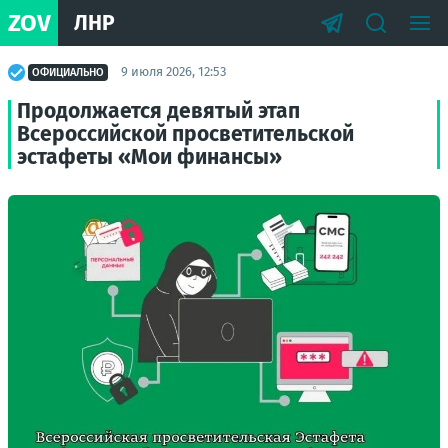
ZOV
ЛНР
9 июля 2026, 12:53
ОФИЦИАЛЬНО
Продолжается девятый этап
Всероссийской просветительской
эстафеты «Мои финансы»