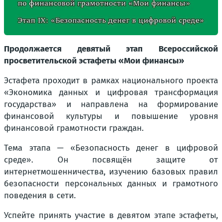
Продолжается девятый этап Всероссийской
просветительской эстафеты «Мои финансы»
Эстафета проходит в рамках национального проекта
«Экономика данных и цифровая трансформация
государства» и направлена на формирование
финансовой культуры и повышение уровня
финансовой грамотности граждан.
Тема этапа — «Безопасность денег в цифровой
среде». Он посвящён защите от
интернетмошенничества, изучению базовых правил
безопасности персональных данных и грамотного
поведения в сети.
Успейте принять участие в девятом этапе эстафеты,