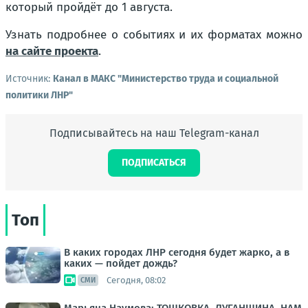
который пройдёт до 1 августа.
Узнать подробнее о событиях и их форматах можно
на сайте проекта
.
Источник:
Канал в МАКС "Министерство труда и социальной
политики ЛНР"
Подписывайтесь на наш Telegram-канал
ПОДПИСАТЬСЯ
Топ
В каких городах ЛНР сегодня будет жарко, а в
каких — пойдет дождь?
Сегодня, 08:02
СМИ