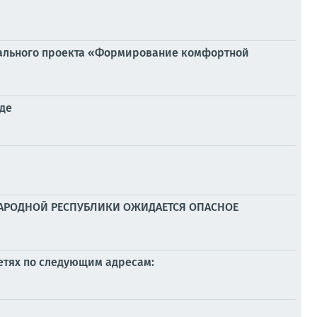
ерального проекта «Формирование комфортной
аде
 НАРОДНОЙ РЕСПУБЛИКИ ОЖИДАЕТСЯ ОПАСНОЕ
етях по следующим адресам: