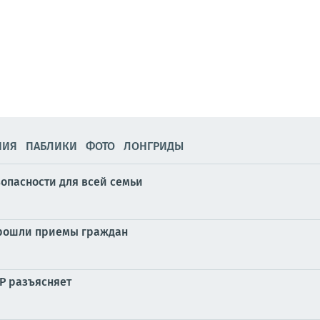
НИЯ
ПАБЛИКИ
ФОТО
ЛОНГРИДЫ
зопасности для всей семьи
прошли приемы граждан
Р разъясняет