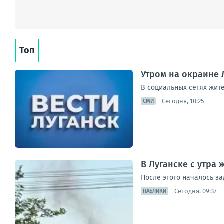
Топ
Утром на окраине 
В социальных сетях жит
Сегодня, 10:25
СМИ
В Луганске с утра
После этого началось з
Сегодня, 09:37
ПАБЛИКИ