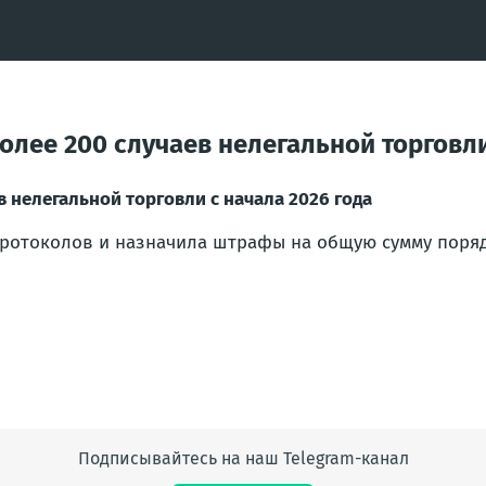
лее 200 случаев нелегальной торговли
 нелегальной торговли с начала 2026 года
ротоколов и назначила штрафы на общую сумму порядк
Подписывайтесь на наш Telegram-канал