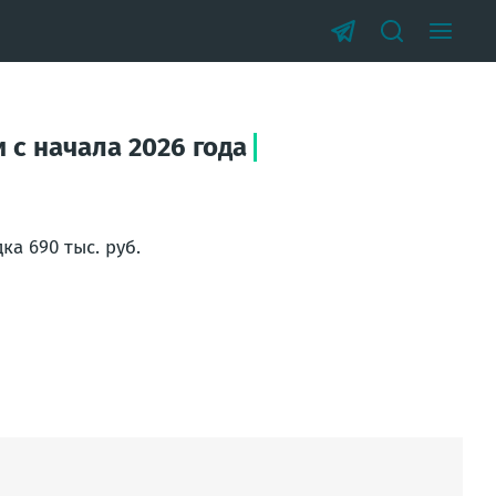
 с начала 2026 года
а 690 тыс. руб.