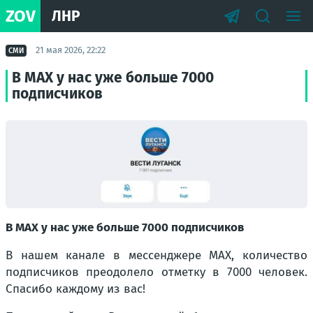
ZOV
ЛНР
21 мая 2026, 22:22
СМИ
В МАХ у нас уже больше 7000
подписчиков
В МАХ у нас уже больше 7000 подписчиков
В нашем канале в мессенджере МАХ, количество
подписчиков преодолело отметку в 7000 человек.
Спасибо каждому из вас!