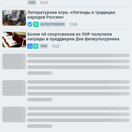
13:32
СМИ
Литературная игра: «Легенды и традиции
народов России»
13:26
БЕЛОКУРАКИНО
Более 40 спортсменов из ЛНР получили
награды в преддверии Дня физкультурника
13:22
СМИ