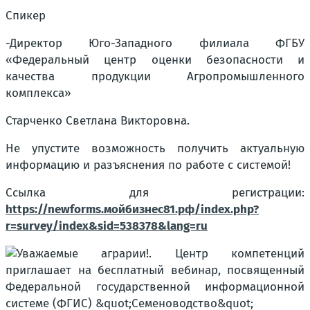
Спикер
-Директор Юго-Западного филиала ФГБУ
«Федеральный центр оценки безопасности и
качества продукции Агропромышленного
комплекса»
Старченко Светлана Викторовна.
Не упустите возможность получить актуальную
информацию и разъяснения по работе с системой!
Ссылка для регистрации:
https://newforms.мойбизнес81.рф/index.php?
r=survey/index&sid=538378&lang=ru