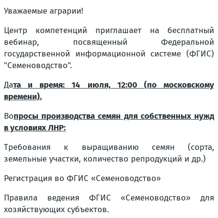
Уважаемые аграрии!
Центр компетенций приглашает на бесплатный
вебинар, посвященный Федеральной
государственной информационной системе (ФГИС)
"Семеноводство".
Да
та и время: 14 июля, 12:00 (по московскому
времени).
Во
просы производства семян для собственных нужд
в условиях ЛНР:
Требования к выращиванию семян (сорта,
земельные участки, количество репродукций и др.)
Регистрация во ФГИС «Семеноводство»
Правила ведения ФГИС «Семеноводство» для
хозяйствующих субъектов.