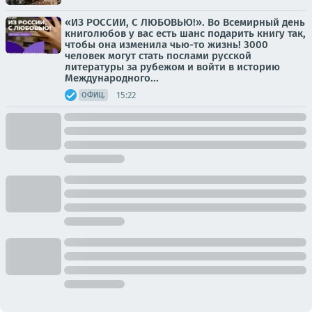
«ИЗ РОССИИ, С ЛЮБОВЬЮ!». Во Всемирный день
книголюбов у вас есть шанс подарить книгу так,
чтобы она изменила чью-то жизнь! 3000
человек могут стать послами русской
литературы за рубежом и войти в историю
Международного...
15:22
ОФИЦ.