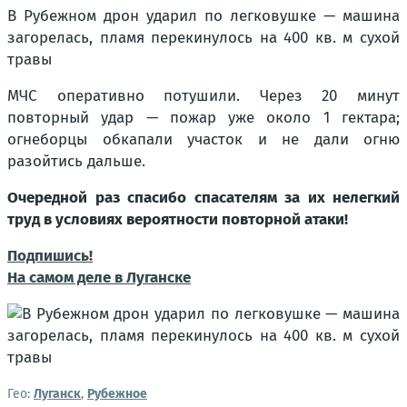
В Рубежном дрон ударил по легковушке — машина
загорелась, пламя перекинулось на 400 кв. м сухой
травы
МЧС оперативно потушили. Через 20 минут
повторный удар — пожар уже около 1 гектара;
огнеборцы обкапали участок и не дали огню
разойтись дальше.
Очередной раз спасибо спасателям за их нелегкий
труд в условиях вероятности повторной атаки!
Подпишись!
На самом деле в Луганске
Гео:
Луганск
,
Рубежное