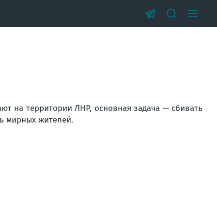
ают на территории ЛНР, основная задача — сбивать
ь мирных жителей.