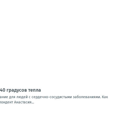
40 градусов тепла
ание для людей с сердечно-сосудистыми заболеваниями. Как
ондент Анастасия...