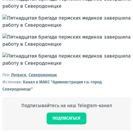
Гео:
Луганск
,
Северодонецк
Источник:
Канал в МАКС "Администрация г.о. город
Северодонецк"
Подписывайтесь на наш Telegram-канал
ПОДПИСАТЬСЯ