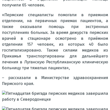
получили 65 человек.
«Пермские специалисты помогали в приемном
отделении, на первичных приемах пациентов, а
также оказывали помощь при экстренных
поступлениях больных. За время дежурств пермских
врачей в стационаре осмотрено в приёмном
отделении 157 человек, из которых 40 было
госпитализировано. Также силами медиков из
Прикамья транспортированы для дальнейшего
лечения в Луганскую Республиканскую клиническую
больницу три тяжелых пациента»,
– рассказали в Министерстве здравоохранения
Пермского края.