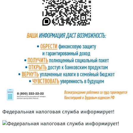
Федеральная налоговая служба информирует!