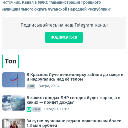
Источник:
Канал в МАКС "Администрация Троицкого
муниципального округа Луганской Народной Республики"
Подписывайтесь на наш Telegram-канал
ПОДПИСАТЬСЯ
Топ
В Красном Луче пенсионерку забили до смерти
и надругались над её телом
Вчера, 20:04
СМИ
В каких городах ЛНР сегодня будет жарко, а в
каких — пойдет дождь?
Сегодня, 08:02
СМИ
За сутки луганчане отдали мошенникам более
1,3 млн рублей