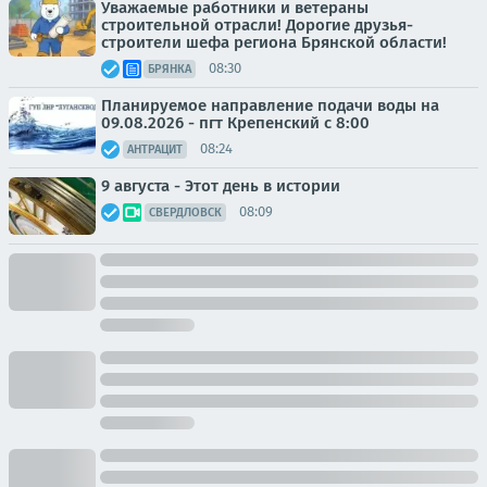
Уважаемые работники и ветераны
строительной отрасли! Дорогие друзья-
строители шефа региона Брянской области!
08:30
БРЯНКА
Планируемое направление подачи воды на
09.08.2026 - пгт Крепенский с 8:00
08:24
АНТРАЦИТ
9 августа - Этот день в истории
08:09
СВЕРДЛОВСК