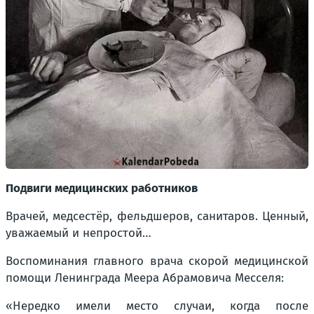
Подвиги медицинских работников
Врачей, медсестёр, фельдшеров, санитаров. Ценный,
уважаемый и непростой…
Воспоминания главного врача скорой медицинской
помощи Ленинграда Меера Абрамовича Месселя:
«Нередко имели место случаи, когда после