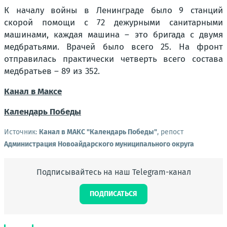
К началу войны в Ленинграде было 9 станций
скорой помощи с 72 дежурными санитарными
машинами, каждая машина – это бригада с двумя
медбратьями. Врачей было всего 25. На фронт
отправилась практически четверть всего состава
медбратьев – 89 из 352.
Канал в Максе
Календарь Победы
Источник:
Канал в МАКС "Календарь Победы"
, репост
Администрация Новоайдарского муниципального округа
Подписывайтесь на наш Telegram-канал
ПОДПИСАТЬСЯ