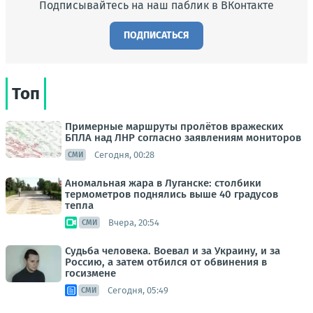
Подписывайтесь на наш паблик в ВКонтакте
ПОДПИСАТЬСЯ
Топ
Примерные маршруты пролётов вражеских
БПЛА над ЛНР согласно заявлениям мониторов
Сегодня, 00:28
СМИ
Аномальная жара в Луганске: столбики
термометров поднялись выше 40 градусов
тепла
Вчера, 20:54
СМИ
Судьба человека. Воевал и за Украину, и за
Россию, а затем отбился от обвинения в
госизмене
Сегодня, 05:49
СМИ