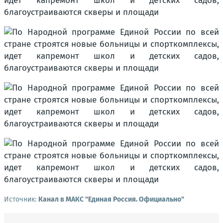
Источник:
Канал в МАКС "Единая Россия. Официально"