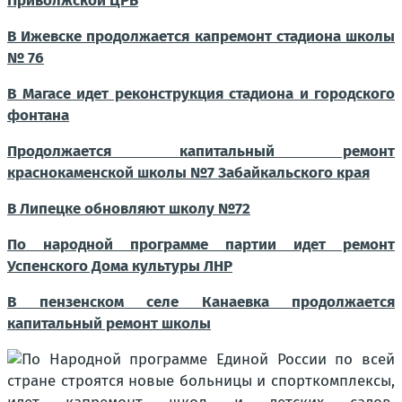
Приволжской ЦРБ
В Ижевске продолжается капремонт стадиона школы
№ 76
В Магасе идет реконструкция стадиона и городского
фонтана
Продолжается капитальный ремонт
краснокаменской школы №7 Забайкальского края
В Липецке обновляют школу №72
По народной программе партии идет ремонт
Успенского Дома культуры ЛНР
В пензенском селе Канаевка продолжается
капитальный ремонт школы