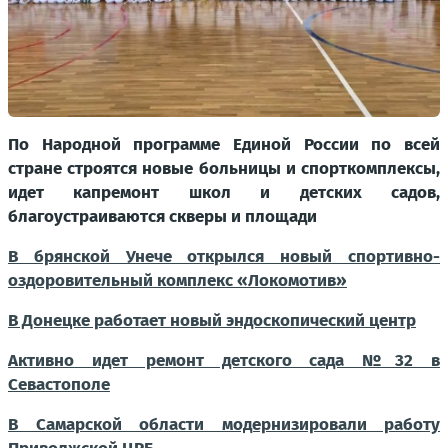
По Народной программе Единой России по всей
стране строятся новые больницы и спорткомплексы,
идет капремонт школ и детских садов,
благоустраиваются скверы и площади
В брянской Унече открылся новый спортивно-
оздоровительный комплекс «Локомотив»
В Донецке работает новый эндоскопический центр
Активно идет ремонт детского сада №32 в
Севастополе
В Самарской области модернизировали работу