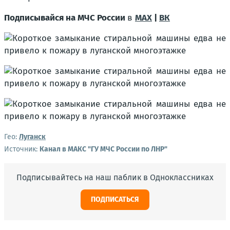
Подписывайся на МЧС России
в
MAX
|
ВК
Гео:
Луганск
Источник:
Канал в МАКС "ГУ МЧС России по ЛНР"
Подписывайтесь на наш паблик в Одноклассниках
ПОДПИСАТЬСЯ