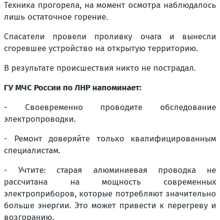
Техника прогорела, на момент осмотра наблюдалось
лишь остаточное горение.
Спасатели провели проливку очага и вынесли
сгоревшее устройство на открытую территорию.
В результате происшествия никто не пострадал.
ГУ МЧС России по ЛНР напоминает:
- Своевременно проводите обследование
электропроводки.
- Ремонт доверяйте только квалифицированным
специалистам.
- Учтите: старая алюминиевая проводка не
рассчитана на мощность современных
электроприборов, которые потребляют значительно
больше энергии. Это может привести к перегреву и
возгоранию.