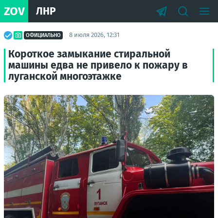
ZOV
ЛНР
8 июля 2026, 12:31
ОФИЦИАЛЬНО
Короткое замыкание стиральной
машины едва не привело к пожару в
луганской многоэтажке