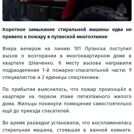
Короткое замыкание стиральной машины едва не
привело к пожару в луганской многоэтажке
Вчера вечером на линию 101 Луганска поступил
вызов о возгорании в многоквартирном доме в
квартале Шевченко. К месту вызова направили
подразделения 1-й пожарно-спасательной части: 9
специалистов и 2 единицы спецтехники.
По прибытии выяснилось, что пожар произошёл в
квартире на первом этаже пятиэтажного жилого
дома. Жильцы покинули помещение самостоятельно
ещё до приезда спасателей.
Во время разведки установили, что воспламенилась
стиральная машина, стоявшая в ванной комнате.