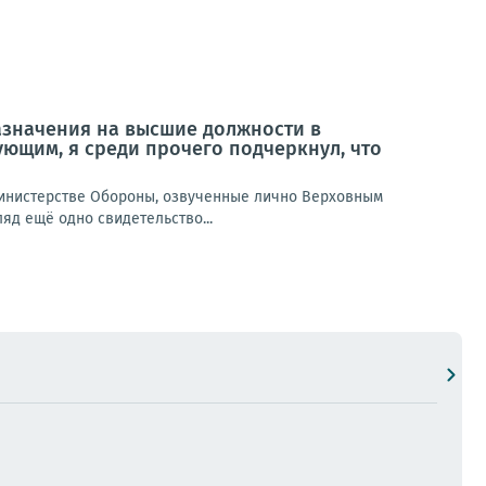
азначения на высшие должности в
ющим, я среди прочего подчеркнул, что
инистерстве Обороны, озвученные лично Верховным
яд ещё одно свидетельство...