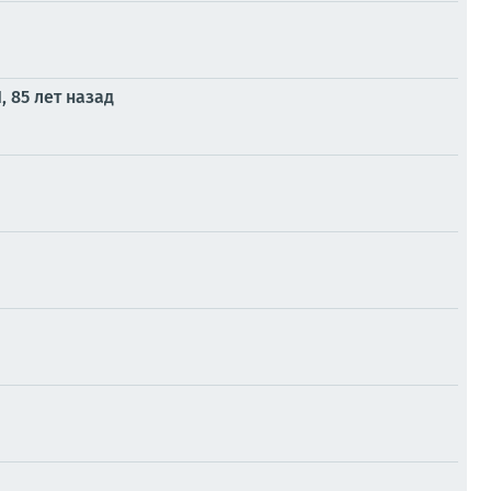
, 85 лет назад