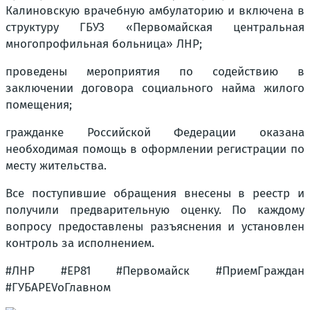
Калиновскую врачебную амбулаторию и включена в
структуру ГБУЗ «Первомайская центральная
многопрофильная больница» ЛНР;
проведены мероприятия по содействию в
заключении договора социального найма жилого
помещения;
гражданке Российской Федерации оказана
необходимая помощь в оформлении регистрации по
месту жительства.
Все поступившие обращения внесены в реестр и
получили предварительную оценку. По каждому
вопросу предоставлены разъяснения и установлен
контроль за исполнением.
#ЛНР #ЕР81 #Первомайск #ПриемГраждан
#ГУБАРЕVоГлавном