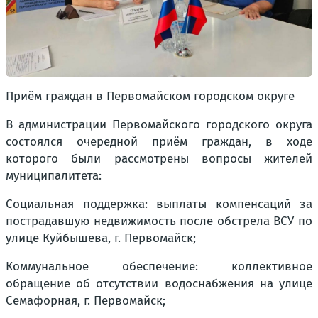
Приём граждан в Первомайском городском округе
В администрации Первомайского городского округа
состоялся очередной приём граждан, в ходе
которого были рассмотрены вопросы жителей
муниципалитета:
Социальная поддержка: выплаты компенсаций за
пострадавшую недвижимость после обстрела ВСУ по
улице Куйбышева, г. Первомайск;
Коммунальное обеспечение: коллективное
обращение об отсутствии водоснабжения на улице
Семафорная, г. Первомайск;