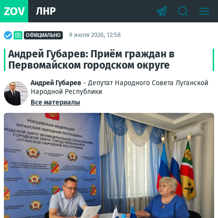
ZOV
ЛНР
9 июля 2026, 12:58
ОФИЦИАЛЬНО
Андрей Губарев: Приём граждан в
Первомайском городском округе
Андрей Губарев
- Депутат Народного Совета Луганской
Народной Республики
Все материалы