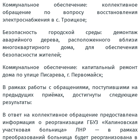
Коммунальное обеспечение: коллективное
обращение по вопросу восстановления
электроснабжения в с. Троицкое;
Безопасность городской среды: демонтаж
аварийного дерева, расположенного вблизи
многоквартирного дома, для обеспечения
безопасности жителей;
Коммунальное обеспечение: капитальный ремонт
дома по улице Писарева, г. Первомайск;
В рамках работы с обращениями, поступившими на
предыдущих приёмах, достигнуты следующие
результаты:
В ответ на коллективное обращение предоставлена
информация о реорганизации ГБУЗ «Калиновская
участковая больница» ЛНР — в рамках
преобразований больница будет реорганизована в