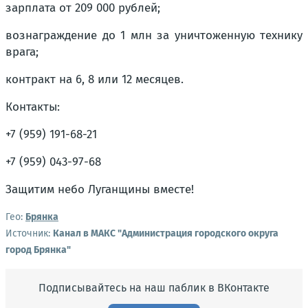
зарплата от 209 000 рублей;
вознаграждение до 1 млн за уничтоженную технику
врага;
контракт на 6, 8 или 12 месяцев.
Контакты:
+7 (959) 191-68-21
+7 (959) 043-97-68
Защитим небо Луганщины вместе!
Гео:
Брянка
Источник:
Канал в МАКС "Администрация городского округа
город Брянка"
Подписывайтесь на наш паблик в ВКонтакте