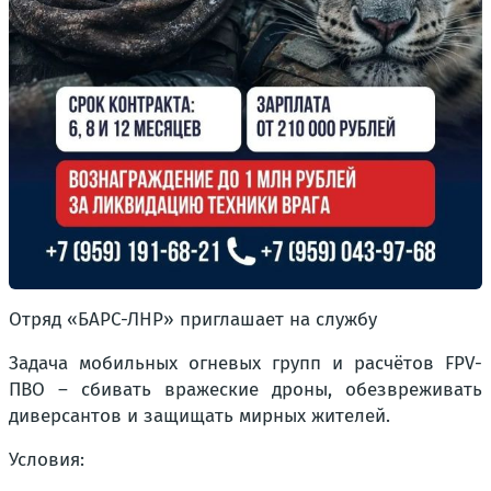
Отряд «БАРС-ЛНР» приглашает на службу
Задача мобильных огневых групп и расчётов FPV-
ПВО – сбивать вражеские дроны, обезвреживать
диверсантов и защищать мирных жителей.
Условия: