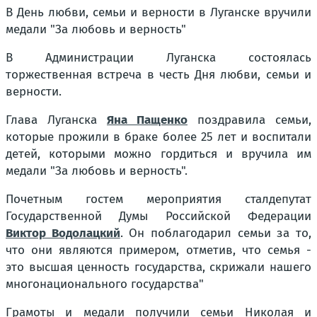
В День любви, семьи и верности в Луганске вручили
медали "За любовь и верность"
В Администрации Луганска состоялась
торжественная встреча в честь Дня любви, семьи и
верности.
Глава Луганска
Яна Пащенко
поздравила семьи,
которые прожили в браке более 25 лет и воспитали
детей, которыми можно гордиться и вручила им
медали "За любовь и верность".
Почетным гостем мероприятия сталдепутат
Государственной Думы Российской Федерации
Виктор Водолацкий
. Он поблагодарил семьи за то,
что они являются примером, отметив, что семья -
это высшая ценность государства, скрижали нашего
многонационального государства"
Грамоты и медали получили семьи Николая и